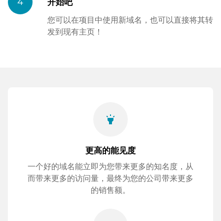
4
开始吧
您可以在项目中使用新域名，也可以直接将其转
发到现有主页！
highlight
更高的能见度
一个好的域名能立即为您带来更多的知名度，从
而带来更多的访问量，最终为您的公司带来更多
的销售额。