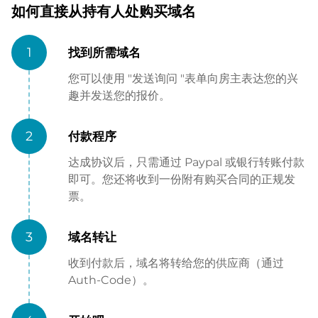
如何直接从持有人处购买域名
1
找到所需域名
您可以使用 "发送询问 "表单向房主表达您的兴
趣并发送您的报价。
2
付款程序
达成协议后，只需通过 Paypal 或银行转账付款
即可。您还将收到一份附有购买合同的正规发
票。
3
域名转让
收到付款后，域名将转给您的供应商（通过
Auth-Code）。